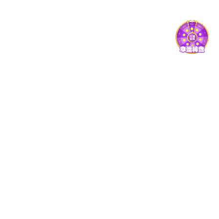
互动内容
提供多种媒体形式如图文、短视频、集锦回顾，提升世界
杯购买网站 的平台使用粘性与用户参与感。
多维安全防御模型
世界杯购买网站从多个层面构建立体式防御体系，涵盖数据
传输、账户操作与隐私保护，力求为用户营造安全、稳定的
使用体验。