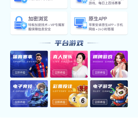
持续优化，数据驱动
平台基于用户行为分析，不断迭代功能细节与视觉交
互体验，结合 AI 智能算法与赛事数据，为用户提供
精准内容分发与个性化推荐，增强整体互动价值。
为什么全球用户都信赖世界杯购买网
站？
我们不仅是体育赛事数据平台，更是一站式的信
息服务提供商。从实时数据同步到安全机制建
设，再到用户服务体系，世界杯购买网站始终致