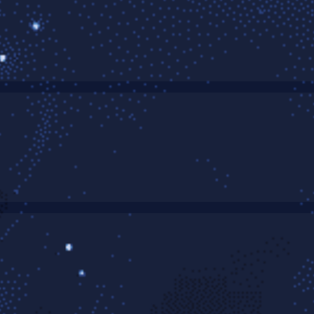
新的个人信息。
信息，若因自身原因造成账户被盗用，本平台不承担责任。
禁出借、转让或共享。
、热门资讯、用户讨论等功能，相关服务会根据世界杯购买平台-世界杯(中
下行为：
误导性的内容
产权和隐私）
行
推广行为