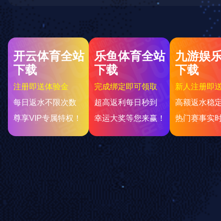
五、知识产权声明
世界杯购买网站平台的所有内容（
资料。
六、免责声明
本平台所提供的数据和信息均为参
七、协议修改
平台有权在无需通知用户的情况下
八、法律适用与争议解决
本协议适用中华人民共和国相关法