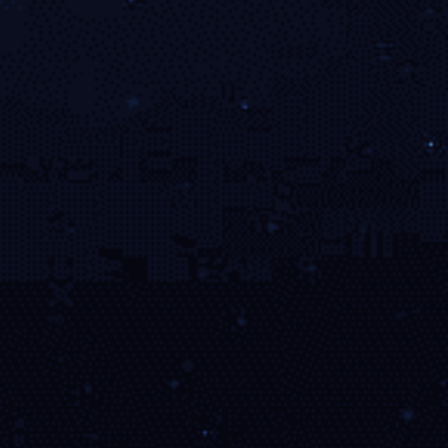
连续三年领先，综合评分稳定保持高位。
世界杯购买网站
世界杯购买网站【wc.ky】是专业的体育娱乐综合服务平
，提供足球、篮球、电竞等热门赛事资讯、实时数据分析
及互动娱乐体验。平台支持官方网站、网页版、手机版及
PP下载，涵盖登录入口、注册入口、最新网址、官方地址
等服务，方便用户随时获取赛事动态、比分数据及精彩内
容。2026世界杯持续优化平台性能与用户体验，致力于打
造安全、稳定、便捷的一站式体育资讯与娱乐服务平台。