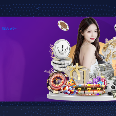
用户使用协议
版本号：v1.0 ｜ 最近更新：2025年7月
提供的任何服务之前，请务必阅读并理解本协议内容。访问、注册、浏览