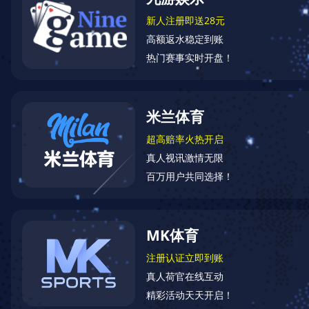
注册时请提供真实、完整且最
用户有责任保护好自己的账户
账户专属注册者本人使用，严
三、服务内容
平台主要提供赛事追踪、比分直播
四、用户行为规范
为维护平台秩序，用户不得从事以
发布违法、暴力、歧视或具有
侵犯他人合法权益（包括知识
利用系统漏洞干扰平台正常运
从事未经授权的宣传、引流或