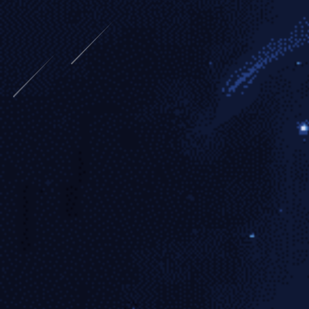
九、联系我们
如您在使用过程中有任何疑问或建
Email：support@cqetraining.c
v6.3.0 · 版本发布
发布日期：2025年10月18日
本次更新重点提升多终端体验、一致性推荐策略
以及账户系统稳定性。