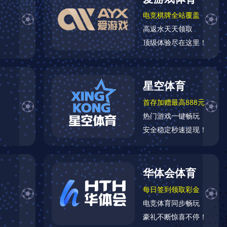
国)平台策略动态调整。