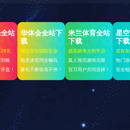
含图像、数据、结构设计、源代码等）均为平台或其授权方合法所有。用
考用途，不对用户因依赖该等信息所产生的后果承担法律责任。
更新协议条款，修订内容一经发布即自动生效。建议您定期查阅协议内容
律法规。如就本协议产生争议，双方应友好协商解决；协商未果的，可向