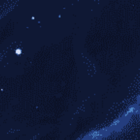
议，请通过以下方式联系官方客服：
om
1. 多端统一适配
针对桌面、移动、小程序端进行布局标准化，用户可跨设备
新引入的“核心组件容错机制”确保即使部分模块异常也不会
2. 推荐系统升级
推荐逻辑加入用户操作偏好、浏览行为等维度，动态生成个