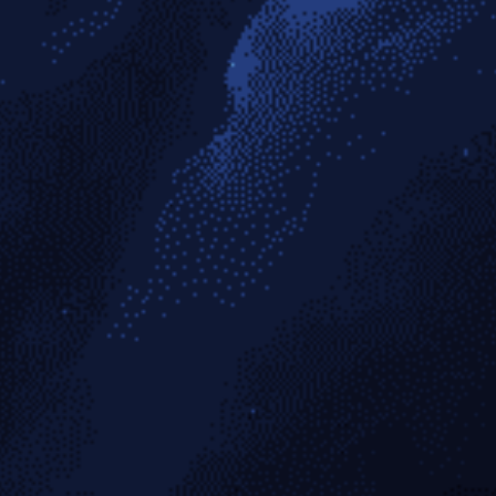
3. 账户结构重构
优化设备登录体验，支持自动识别；成长记录以图表形式展
性。
4. 其他更新
解决低分辨率设备部分界面错位问题。
整体加载速度提升约 27%。
帮助中心加入“规则教学”视频，支持中文字幕。
5. 风险提示系统上线
当赛事数据波动过快时，系统将弹出提示层，避免误触操作
6. 地区适配与语言拓展
世界杯购买网站 新增多语言界面（含英语、马来语、泰语
同时根据用户地理位置适配页面时区与本地显示，优化 世界杯