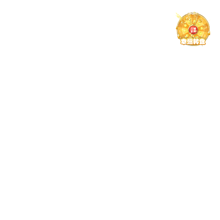
2019年11月3日 · v2.3.4
上线赛事回顾模块。
简化登录流程。
2019年6月18日 · v2.2.1
支持欧洲杯赛程展示。
提升老机型兼容性。
未来我们将继续围绕 世界杯购买平台-世界杯(中国) 用户的真实需
求，不断提升产品体验。