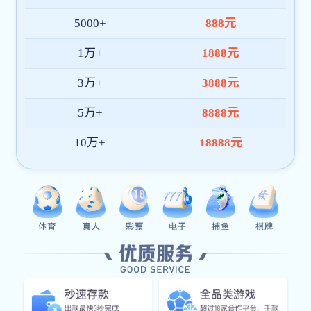
采用IP定位、设备识别与权限隔离，为世界杯购买网站
平台用户建立第一道防线。
通信加密协议
全站部署TLS协议，保障数据在世界杯购买平台-世界杯
(中国)体系中传输过程的完整性与保密性。
行为审计机制
记录关键行为轨迹，搭配日志溯源功能，协助事后安全
验证与应急响应。
实时异常拦截
系统对异常请求进行即时分析处理，防止可疑操作对平
台正常秩序造成干扰。