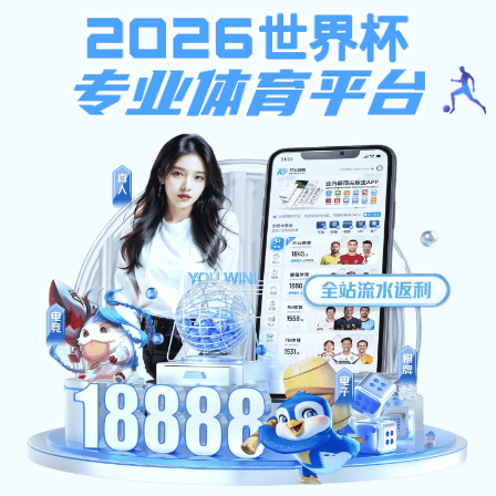
注册入口
极速响应