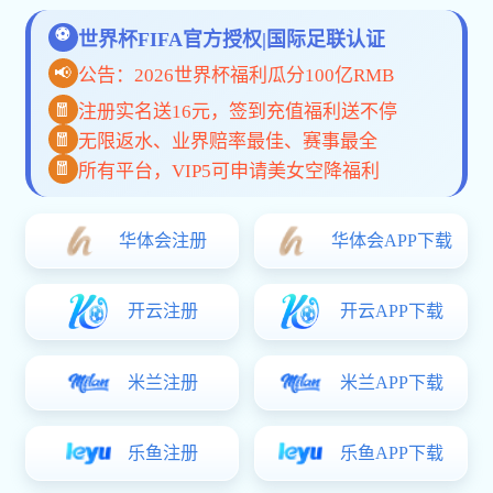
让体育更贴近你
世界杯购买网站 APP 以用户体验为核心，支持世界杯购买平
台-世界杯(中国)项目，构建实时互动生态。涵盖热门赛事与
数据流，为每一位体育爱好者提供个性化信息服务。
多平台兼容
社群互动
iOS / Android / Web
关注、评论、参与话题
App Store
Google Play