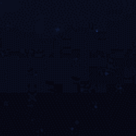
帕森斯称赞大帝本赛季表现出
色曾担
2026-07-08
推荐
世界杯购买网站
世界杯购买网站【wc.ky】是专业的体育娱乐综合服务平
，提供足球、篮球、电竞等热门赛事资讯、实时数据分析
及互动娱乐体验。平台支持官方网站、网页版、手机版及
PP下载，涵盖登录入口、注册入口、最新网址、官方地址
等服务，方便用户随时获取赛事动态、比分数据及精彩内
容。2026世界杯持续优化平台性能与用户体验，致力于打