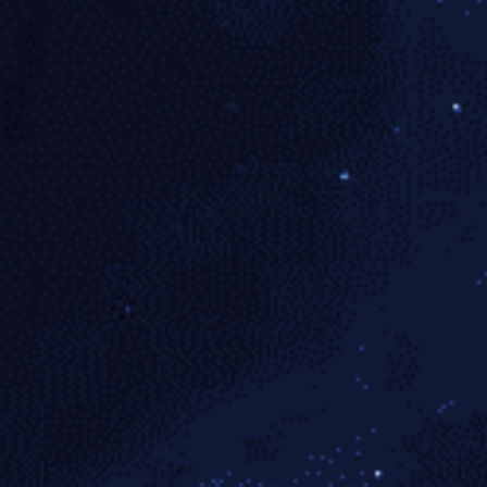
坚固的防守往往难以
首先，球队应加强挡
可以吸引对方注意力
少的一步，这将迫使
其次，多变站位也是
对方难以适应，使得
样，各个位置间流畅
4、两队整
综合来看，无论是广
而闻名，而上海则更
着彼此之间较量中的
例如，在快节奏方面