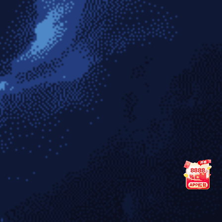
是必不可少的一环。
。在这一过程中，不仅
投射准确性也是必不可
变化角色定位时，会让
更多轻松出手机会。同
能性。
速流畅、高效团队合作
在明显差异，这也影响
篮板后的瞬间迅速推