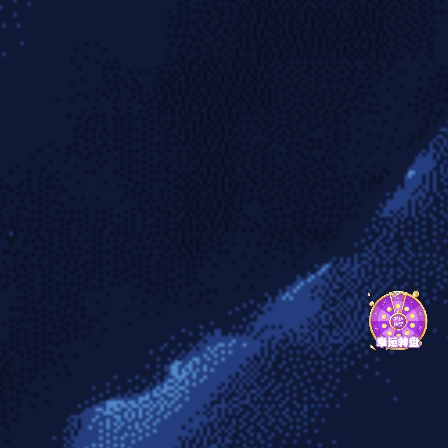
面，他们可以尝试采用
需要合理安排其他球员
突破，将可能造成内线
的一种方法。此外，通
密切观察，并根据实际
人频率，引入新鲜力量
强劲对手交锋时，仅靠