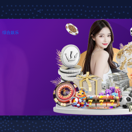
全天更新 ·
世
步
无论您身在何处，
世界杯购买
的观赛体验。
下载客户端
网页