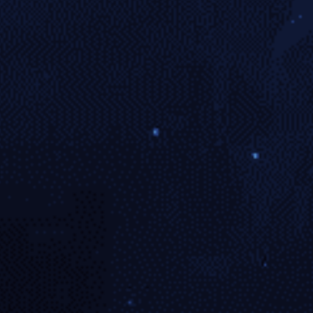
上一篇：
钢琴家托尼安盛赞斯坦福桥是他最…
热榜精选
#1
#2