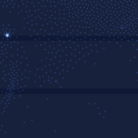
海防守布朗难度提出提升进攻策略以
2026-06-22 21:45
42 次阅读
首页
/
体育资讯
广厦队的比赛时，媒体人针对上海队如何防守对方外援布朗进行
核心球员，其得分能力和组织能力给上海队带来了极大的挑战。
优化自己的进攻手段，以压制广厦的进攻机会。本文将从四个方