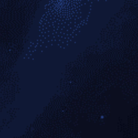
，他们则倾向于通过沉稳控制比赛节奏，从而确保每一次回合都
们在面对迅速转换打法时显得缓慢无力，从而受到压力。
，两支球队同样有所区别。由于历史交锋记录中，广厦屡屡占优
于处于追赶状态中的上海而言，他们需要用积极心态去迎接挑战
循环，实现超越和胜利目标。
析媒体人的观点，我们可以清晰地看出，“如何有效封锁布朗”
进攻火力，以及合理运用各种战术，都成为了未来比赛取胜的重
让球队在日益激烈竞争中立于不败之地，实现更大的突破。
球队需要明确自身短板，并结合具体比赛情况进行灵活调整。在今后的
实现团队全面提升，最终达到争夺佳绩目标，这是每一位成员共