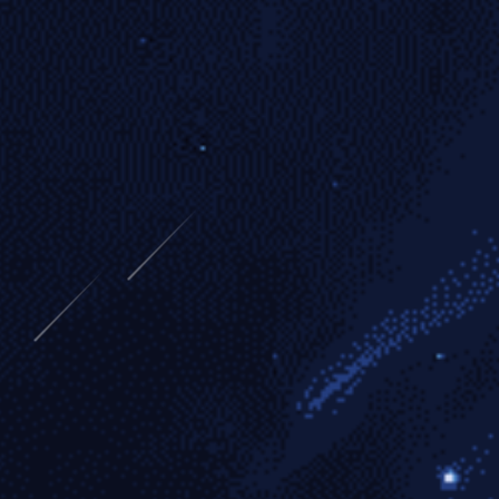
2、上海防
面对如此强劲的对手
双人包夹战术，在关
的位置，以确保即便
另一方面，加强内线
空虚。因此，加强内
过提前预判并做好轮
最后，在比赛中及时
情况不断调整战略。
来冲击其节奏，从而
3、进攻策
虽然文章主旨集中于