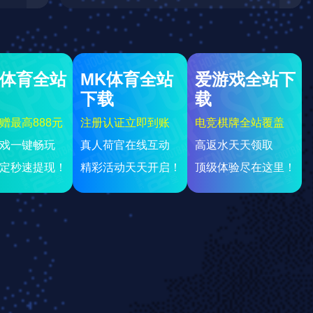
术的对比。通过这些分
轻重的位置。他不仅能
他能够快速判断形势并
找得分空间，同时具备
，要想限制布朗，就必
合。广厦队在进攻端常
布朗个人，还要注意团